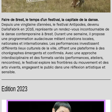
Faire de Brest, le temps d’un festival, la capitale de la danse.
Depuis une vingtaine d’années, le festival Antipodes, devenu
DañsFabrik en 2016, représente un rendez-vous incontournable de
la danse contemporaine à Brest. Durant une semaine, il propose
une programmation audacieuse mêlant créations locales,
nationales et internationales. Les performances investissent
différents lieux culturels de la ville, offrant une plateforme à des
chorégraphes émergents et confirmés. Avec une approche
interdisciplinaire et des formats variés (performances, ateliers,
rencontres), le festival explore les frontières du mouvement et des
arts vivants, engageant le public dans une réflexion artistique et
sensible.
Edition 2023