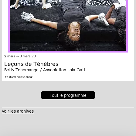
2 mars → 3 mars 23
Leçons de Ténèbres
Betty Tchomanga / Association Lola Gatt
Festival DañsFabrik
Tout le programme
Voir les archives