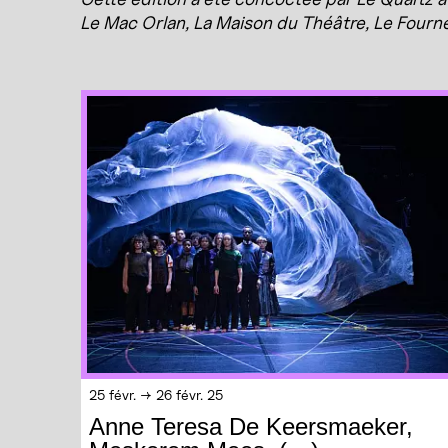
Le Mac Orlan, La Maison du Théâtre, Le Fourne
25 févr. → 26 févr. 25
Anne Teresa De Keersmaeker,