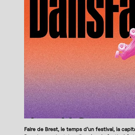
Faire de Brest, le temps d’un festival, la capit