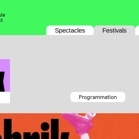
Spectacles
Festivals
Programmation