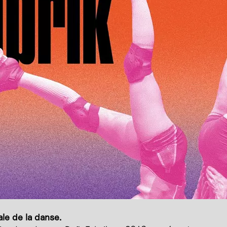
ale de la danse.