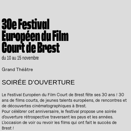
30e Festival
Européen du Film
Court de Brest
du 10 au 15 novembre
Grand Théâtre
SOIRÉE D’OUVERTURE
Le Festival Européen du Film Court de Brest fête ses 30 ans ! 30
ans de films courts, de jeunes talents européens, de rencontres et
de découvertes cinématographiques à Brest.
Pour célébrer cet anniversaire, le festival propose une soirée
d’ouverture rétrospective traversant les pays et les années.
L’occasion de voir ou revoir les films qui ont fait le succès de
Brest !