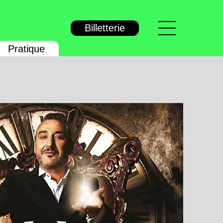
Menu
Billetterie
Pratique