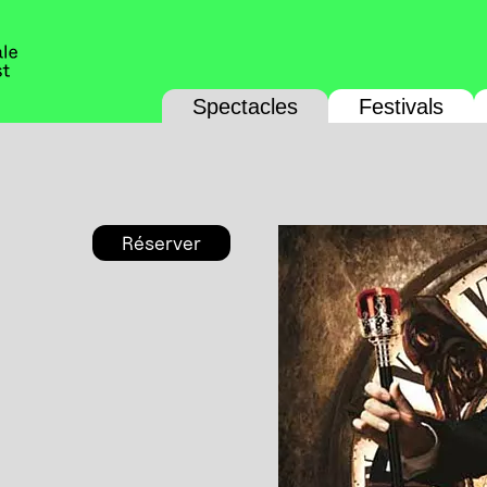
Spectacles
Festivals
Réserver