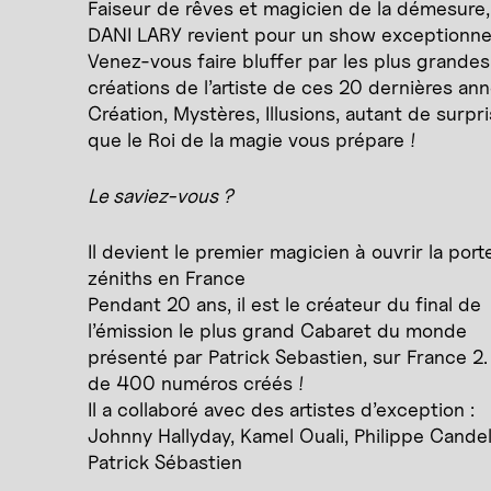
Faiseur de rêves et magicien de la démesure,
DANI LARY revient pour un show exceptionnel
Venez-vous faire bluffer par les plus grandes
créations de l’artiste de ces 20 dernières ann
Création, Mystères, Illusions, autant de surpr
que le Roi de la magie vous prépare !
Le saviez-vous ?
Il devient le premier magicien à ouvrir la port
zéniths en France
Pendant 20 ans, il est le créateur du final de
l’émission le plus grand Cabaret du monde
présenté par Patrick Sebastien, sur France 2.
de 400 numéros créés !
Il a collaboré avec des artistes d’exception :
Johnny Hallyday, Kamel Ouali, Philippe Candel
Patrick Sébastien