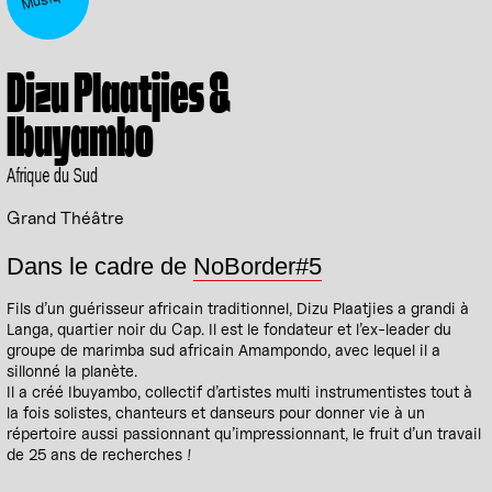
Dizu Plaatjies &
Ibuyambo
Afrique du Sud
Grand Théâtre
Dans le cadre de
NoBorder#5
Fils d’un guérisseur africain traditionnel, Dizu Plaatjies a grandi à
Langa, quartier noir du Cap. Il est le fondateur et l’ex-leader du
groupe de marimba sud africain Amampondo, avec lequel il a
sillonné la planète.
Il a créé Ibuyambo, collectif d’artistes multi instrumentistes tout à
la fois solistes, chanteurs et danseurs pour donner vie à un
répertoire aussi passionnant qu’impressionnant, le fruit d’un travail
de 25 ans de recherches !