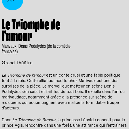
Le Triomphe de
l’amour
Marivaux, Denis Podalydès (de la comédie
française)
Grand Théâtre
Le Triomphe de l’amour
est un conte cruel et une fable politique
tout à la fois. Cette alliance inédite chez Marivaux est une des
surprises de la pièce. Le merveilleux metteur en scène Denis
Podalydès s’en saisit et fait feu de tout bois. Il excelle dans l’art du
marivaudage, notamment grâce à la présence sur scène de
musiciens qui accompagnent avec malice la formidable troupe
d’acteurs.
Dans
Le Triomphe de l’amour
, la princesse Léonide conçoit pour le
prince Agis, rencontré dans une forêt, une attirance qui l’entraînera