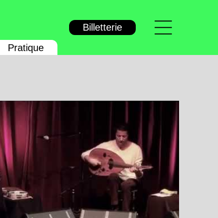
Menu
Billetterie
Pratique