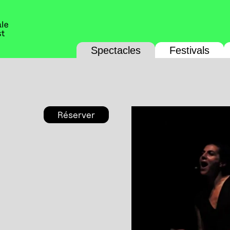
Spectacles
Festivals
Réserver