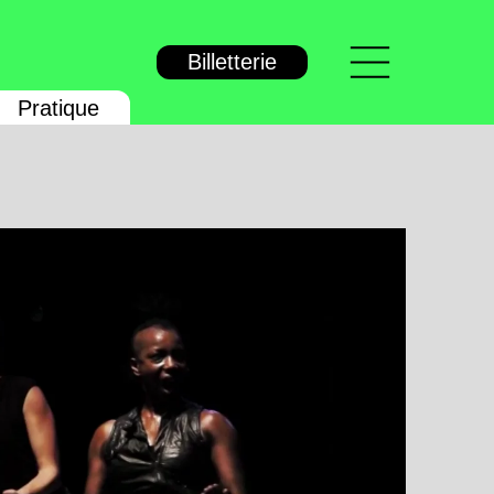
Menu
Billetterie
Pratique