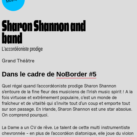
Sharon Shannon and
band
L’accordéoniste prodige
Grand Théâtre
Dans le cadre de
NoBorder #5
Quel régal quand l’accordéoniste prodige Sharon Shannon
s’entoure de la fine fleur des musiciens de l’Irish music spirit ! A la
fois virtuose et extrêmement populaire, c’est un monde de
fraîcheur et de vitalité qui s’invite tout d’un coup et emporte tout
sur son passage. En Irlande, Sharon Shannon est une star absolue.
On comprend pourquoi.
La Dame a un CV de rêve. Le talent de cette multi instrumentiste
chevronnée - en plus de l’accordéon diatonique, elle joue du violon